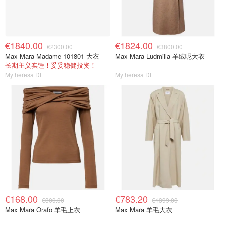
€1840.00
€1824.00
€2300.00
€3800.00
Max Mara Madame 101801 大衣
Max Mara Ludmilla 羊绒呢大衣
长期主义实锤！妥妥稳健投资！
Mytheresa DE
Mytheresa DE
€168.00
€783.20
€300.00
€1399.00
Max Mara Orafo 羊毛上衣
Max Mara 羊毛大衣