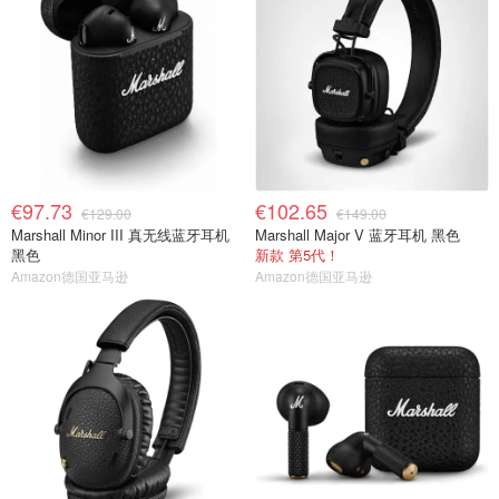
€97.73
€102.65
€129.00
€149.00
Marshall Minor III 真无线蓝牙耳机
Marshall Major V 蓝牙耳机 黑色
黑色
新款 第5代！
Amazon德国亚马逊
Amazon德国亚马逊