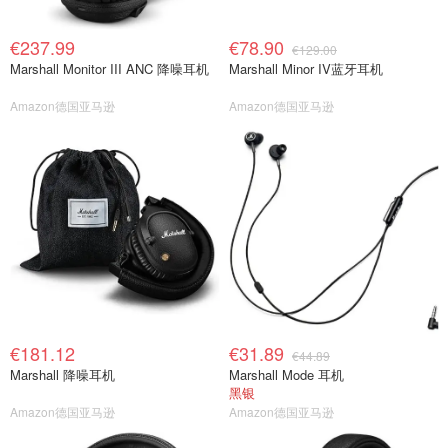
€237.99
€78.90
€129.00
Marshall Monitor III ANC 降噪耳机
Marshall Minor IV蓝牙耳机
Amazon德国亚马逊
Amazon德国亚马逊
€181.12
€31.89
€44.89
Marshall 降噪耳机
Marshall Mode 耳机
黑银
Amazon德国亚马逊
Amazon德国亚马逊