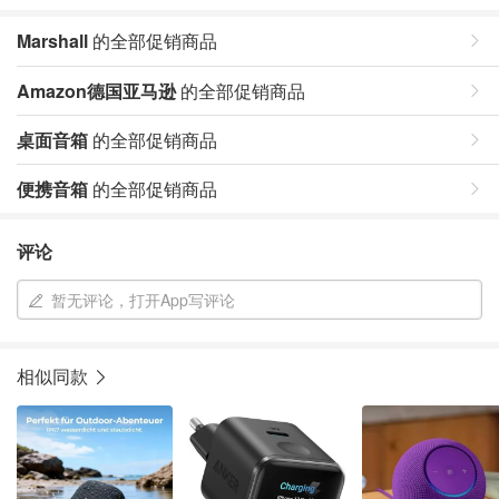
Marshall
的全部促销商品
Amazon德国亚马逊
的全部促销商品
桌面音箱
的全部促销商品
便携音箱
的全部促销商品
评论
暂无评论，打开App写评论
相似同款