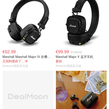
€62.99
€99.99
€149.00
Marshall Marshall Major IV 折叠蓝牙耳机 黑色
Marshall Major V 蓝牙耳机
又回到底价了，冲
新款
Amazon德国亚马逊
Amazon德国亚马逊