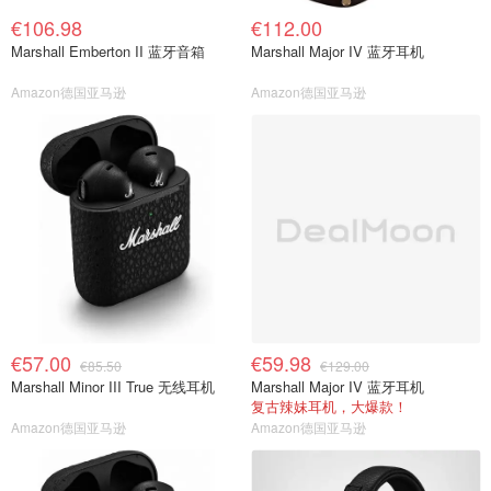
€106.98
€112.00
Marshall Emberton II 蓝牙音箱
Marshall Major IV 蓝牙耳机
Amazon德国亚马逊
Amazon德国亚马逊
€57.00
€59.98
€85.50
€129.00
Marshall Minor III True 无线耳机
Marshall Major IV 蓝牙耳机
复古辣妹耳机，大爆款！
Amazon德国亚马逊
Amazon德国亚马逊