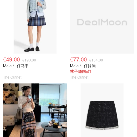
€49.00
€77.00
€193.00
€154.00
Maje 牛仔马甲
Maje 牛仔抹胸
林子璐同款!
The Outnet
The Outnet