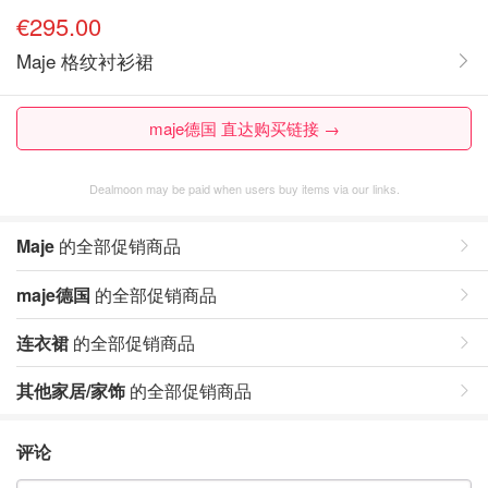
€295.00
Maje 格纹衬衫裙
maje德国 直达购买链接 →
Dealmoon may be paid when users buy items via our links.
Maje
的全部促销商品
maje德国
的全部促销商品
连衣裙
的全部促销商品
其他家居/家饰
的全部促销商品
评论