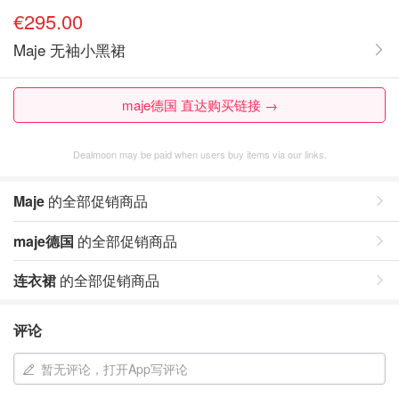
€295.00
Maje 无袖小黑裙
maje德国 直达购买链接 →
Dealmoon may be paid when users buy items via our links.
Maje
的全部促销商品
maje德国
的全部促销商品
连衣裙
的全部促销商品
评论
暂无评论，打开App写评论