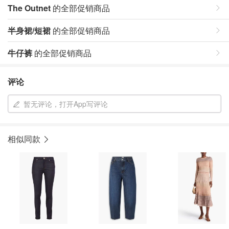
The Outnet
的全部促销商品
半身裙/短裙
的全部促销商品
牛仔裤
的全部促销商品
评论
暂无评论，打开App写评论
相似同款