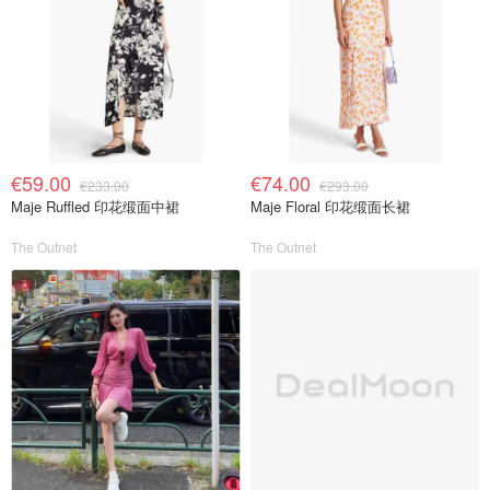
€59.00
€74.00
€233.00
€293.00
Maje Ruffled 印花缎面中裙
Maje Floral 印花缎面长裙
The Outnet
The Outnet