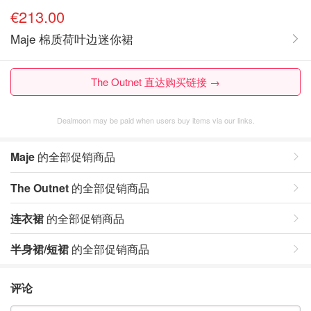
€213.00
Maje 棉质荷叶边迷你裙
The Outnet 直达购买链接 →
Dealmoon may be paid when users buy items via our links.
Maje
的全部促销商品
The Outnet
的全部促销商品
连衣裙
的全部促销商品
半身裙/短裙
的全部促销商品
评论