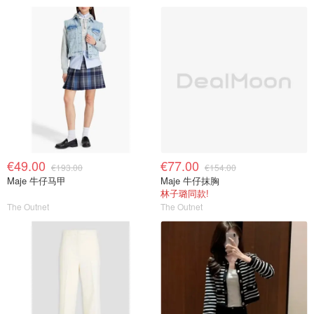
€49.00
€77.00
€193.00
€154.00
Maje 牛仔马甲
Maje 牛仔抹胸
林子璐同款!
The Outnet
The Outnet