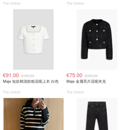
The Outnet
The Outnet
€91.00
€75.00
€195.00
€355.00
Maje 短款棉混纺粗花呢上衣 白色
Maje 金属亮片花呢夹克
The Outnet
The Outnet