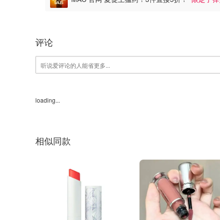
评论
loading...
相似同款