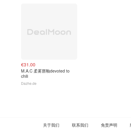
€31.00
M.A.C 柔雾唇釉devoted to
chili
Dazhe.de
关于我们
联系我们
免责声明