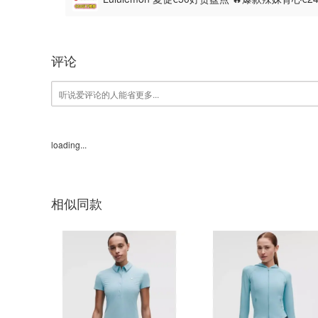
评论
loading...
相似同款