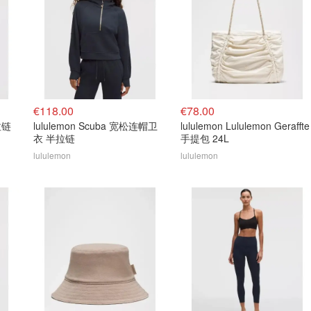
€118.00
€78.00
半拉链
lululemon Scuba 宽松连帽卫
lululemon Lululemon Geraffte
衣 半拉链
手提包 24L
lululemon
lululemon