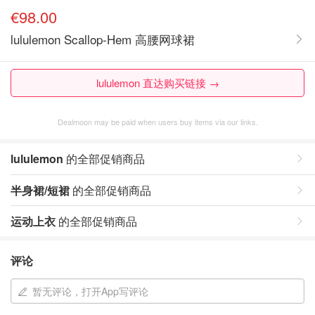
€98.00
lululemon Scallop-Hem 高腰网球裙
lululemon 直达购买链接 →
Dealmoon may be paid when users buy items via our links.
lululemon
的全部促销商品
半身裙/短裙
的全部促销商品
运动上衣
的全部促销商品
评论
暂无评论，打开App写评论