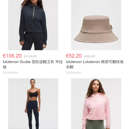
€106.20
€52.20
€118.00
€58.00
lululemon Scuba 宽松连帽卫衣 半拉
lululemon Lululemon 棉质可翻转渔
链
夫帽
lululemon
lululemon