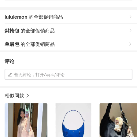
lululemon
的全部促销商品
斜挎包
的全部促销商品
单肩包
的全部促销商品
评论
暂无评论，打开App写评论
相似同款