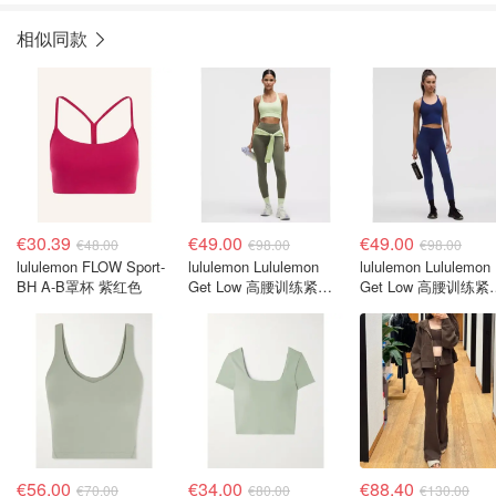
相似同款
€30.39
€49.00
€49.00
€48.00
€98.00
€98.00
lululemon FLOW Sport-
lululemon Lululemon
lululemon Lululemon
BH A-B罩杯 紫红色
Get Low 高腰训练紧身
Get Low 高腰训练紧
裤 25英寸
裤 25英寸
€56.00
€34.00
€88.40
€70.00
€80.00
€130.00