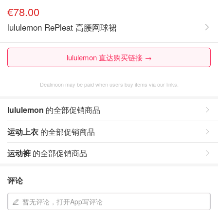
€78.00
lululemon RePleat 高腰网球裙
lululemon 直达购买链接 →
Dealmoon may be paid when users buy items via our links.
lululemon
的全部促销商品
运动上衣
的全部促销商品
运动裤
的全部促销商品
评论
暂无评论，打开App写评论