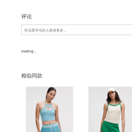
评论
loading...
相似同款