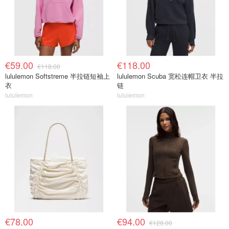
€59.00
€118.00
€118.00
lululemon Softstreme 半拉链短袖上
lululemon Scuba 宽松连帽卫衣 半拉
衣
链
lululemon
lululemon
€78.00
€94.00
€128.00