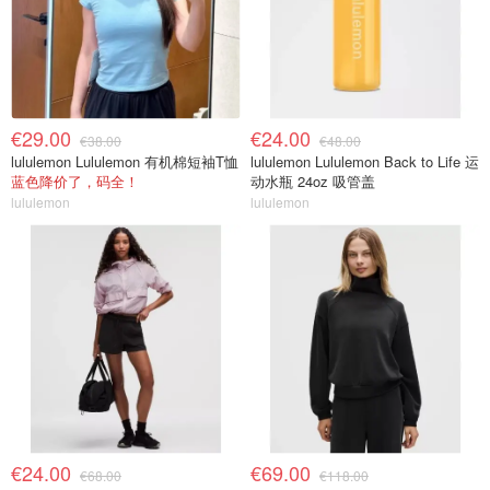
€29.00
€24.00
€38.00
€48.00
lululemon Lululemon 有机棉短袖T恤
lululemon Lululemon Back to Life 运
蓝色降价了，码全！
动水瓶 24oz 吸管盖
lululemon
lululemon
€24.00
€69.00
€68.00
€118.00