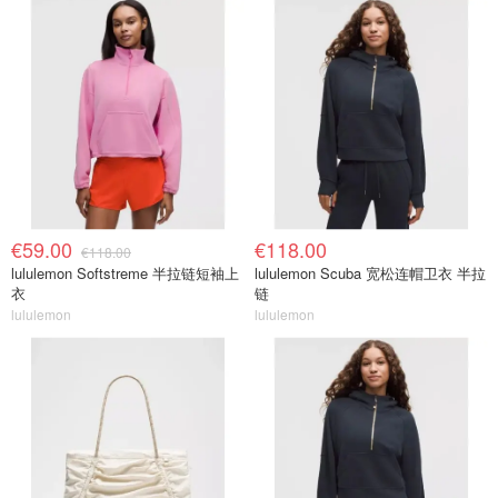
€59.00
€118.00
€118.00
lululemon Softstreme 半拉链短袖上
lululemon Scuba 宽松连帽卫衣 半拉
衣
链
lululemon
lululemon