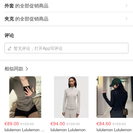
外套
的全部促销商品
夹克
的全部促销商品
评论
暂无评论，打开App写评论
相似同款
€89.00
€94.00
€84.60
€128.00
€128.00
€128.00
lululemon Lululemon Define Crop Nulu 短款夹克
lululemon Lululemon
lululemon Lululemon