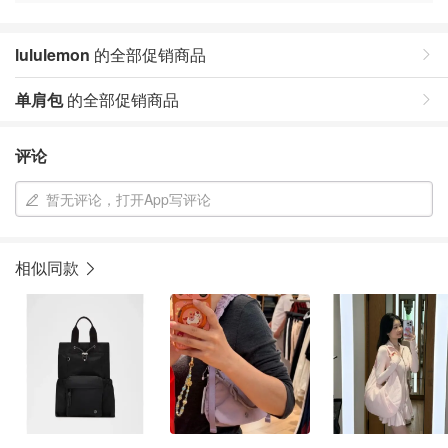
lululemon
的全部促销商品
单肩包
的全部促销商品
评论
暂无评论，打开App写评论
相似同款