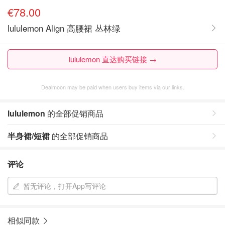
€78.00
lululemon Align 高腰裙 丛林绿
lululemon 直达购买链接 →
Dealmoon may be paid when users buy items via our links.
lululemon
的全部促销商品
半身裙/短裙
的全部促销商品
评论
暂无评论，打开App写评论
相似同款