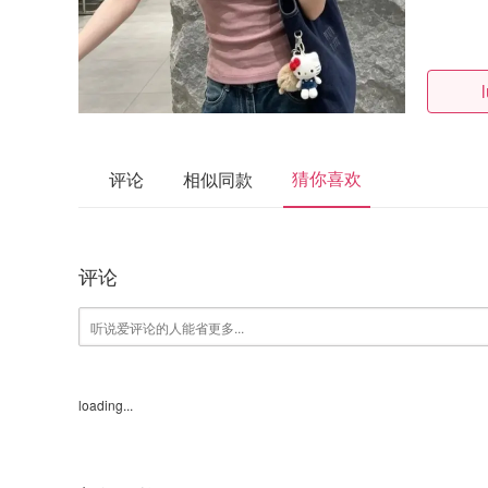
猜你喜欢
评论
相似同款
评论
loading...