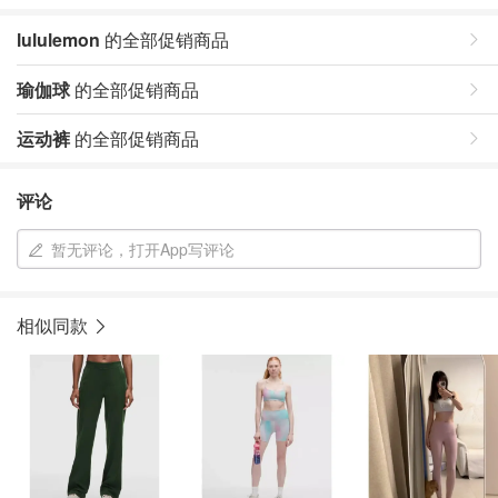
lululemon
的全部促销商品
瑜伽球
的全部促销商品
运动裤
的全部促销商品
评论
暂无评论，打开App写评论
相似同款