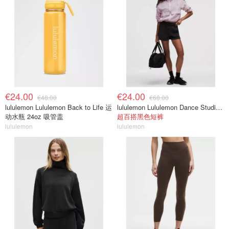
€24.00
€24.00
€48.00
€68.00
lululemon Lululemon Back to Life 运
lululemon Lululemon Dance Studio 高腰短裤 3.5英寸
动水瓶 24oz 吸管盖
超百搭黑色短裤
lululemon
lululemon