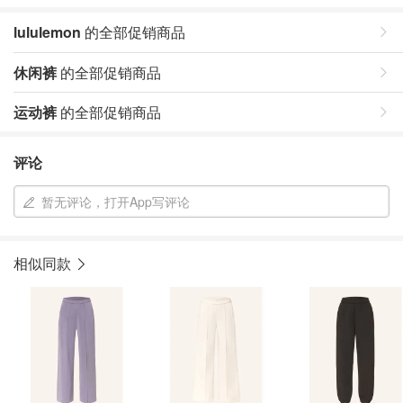
lululemon
的全部促销商品
休闲裤
的全部促销商品
运动裤
的全部促销商品
评论
暂无评论，打开App写评论
相似同款