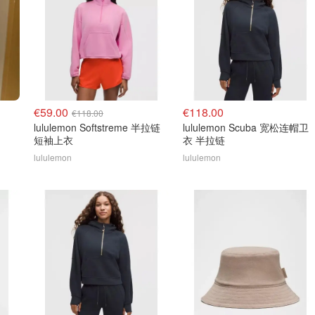
€59.00
€118.00
€118.00
lululemon Softstreme 半拉链
lululemon Scuba 宽松连帽卫
短袖上衣
衣 半拉链
lululemon
lululemon