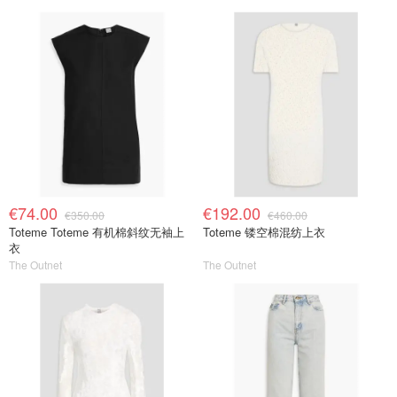
€74.00
€192.00
€350.00
€460.00
Toteme Toteme 有机棉斜纹无袖上
Toteme 镂空棉混纺上衣
衣
The Outnet
The Outnet