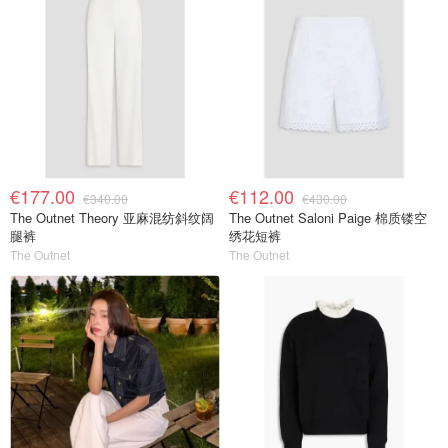
€177.00
€112.00
€340.00
€430.00
The Outnet Theory 亚麻混纺斜纹阔
The Outnet Saloni Paige 棉质镂空
腿裤
绣花短裤
The Outnet
The Outnet