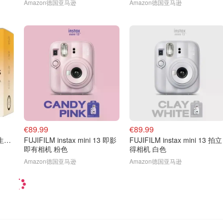
Amazon德国亚马逊
Amazon德国亚马逊
€89.99
€89.99
AAVALABS Aava Labs 维生素D3 5000IU 橄榄油 365粒
FUJIFILM instax mini 13 即影
FUJIFILM instax mini 13 拍立
即有相机 粉色
得相机 白色
Amazon德国亚马逊
Amazon德国亚马逊