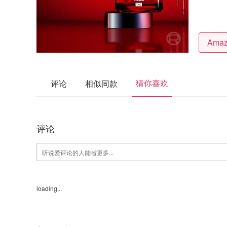
猜你喜欢
评论
相似同款
评论
loading...