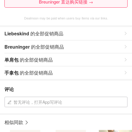
Breuninger 直达购买链接 →
Dealmoon may be paid when users buy items via our links.
Liebeskind
的全部促销商品
Breuninger
的全部促销商品
单肩包
的全部促销商品
手拿包
的全部促销商品
评论
暂无评论，打开App写评论
相似同款