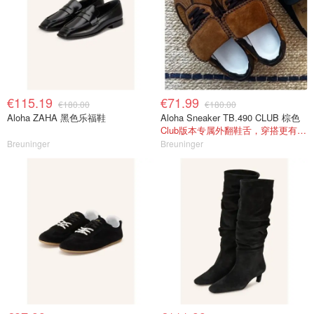
€115.19
€71.99
€180.00
€180.00
Aloha ZAHA 黑色乐福鞋
Aloha Sneaker TB.490 CLUB 棕色
Club版本专属外翻鞋舌，穿搭更有层次感
Breuninger
Breuninger