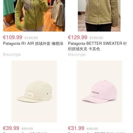
€109.99
€129.99
€140.00
€150.00
Patagonia R1 AIR 抓绒外套 橄榄绿
Patagonia BETTER SWEATER 针
织抓绒夹克 卡其色
Breuninger
Breuninger
€39.99
€31.99
€50.00
€40.00