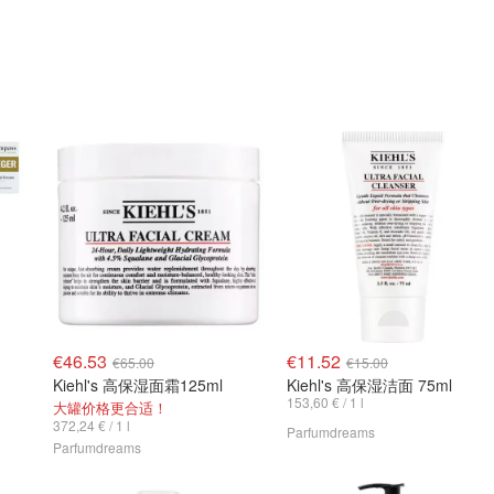
€46.53
€11.52
€65.00
€15.00
Kiehl's 高保湿面霜125ml
Kiehl's 高保湿洁面 75ml
153,60 € / 1 l
大罐价格更合适！
372,24 € / 1 l
Parfumdreams
Parfumdreams