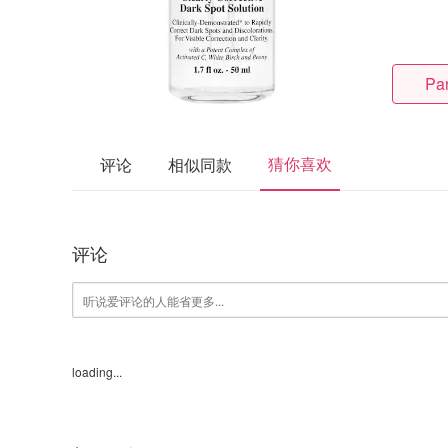
Pa
猜你喜欢
评论
相似同款
评论
loading...