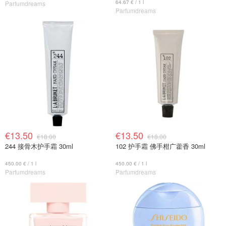
64.67 € / 1 l
Parfumdreams
Parfumdreams
€13.50
€13.50
€18.00
€18.00
244 接骨木护手霜 30ml
102 护手霜 佛手柑广藿香 30ml
450.00 € / 1 l
450.00 € / 1 l
Parfumdreams
Parfumdreams