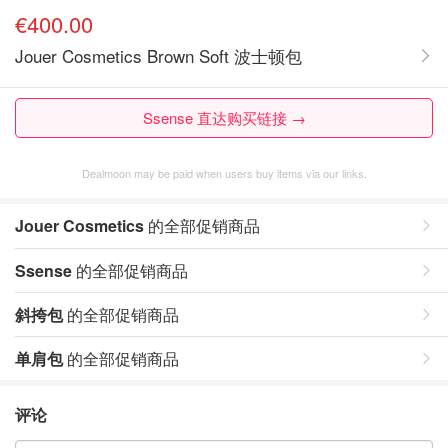
€400.00
Jouer Cosmetics Brown Soft 波士顿包
Ssense 直达购买链接 →
Dealmoon may be paid when users buy items via our links.
Jouer Cosmetics
的全部促销商品
Ssense
的全部促销商品
斜挎包
的全部促销商品
单肩包
的全部促销商品
评论