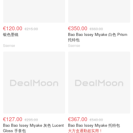
€120.00
€350.00
€215.00
€660.00
银色墨镜
Bao Bao Issey Miyake 白色 Prism
托特包
Ssense
Ssense
€127.00
€367.00
€295.00
€540.00
Bao Bao Issey Miyake 灰色 Lucent
Bao Bao Issey Miyake 托特包
Gloss 手拿包
大方盒通勤超实用！