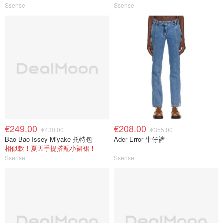
Ssense
Ssense
€249.00
€208.00
€430.00
€355.00
Bao Bao Issey Miyake 托特包
Ader Error 牛仔裤
相似款！夏天手提搭配小裙裙！
Ssense
Ssense