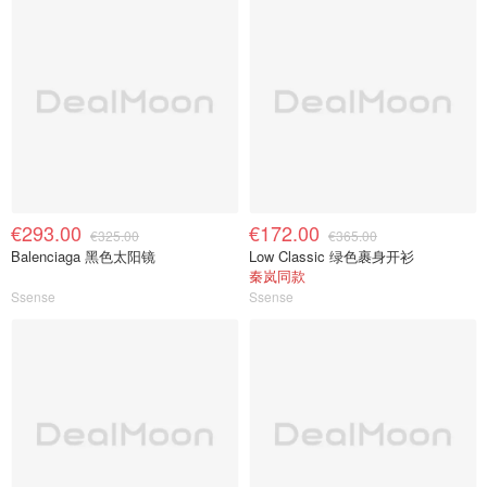
€293.00
€172.00
€325.00
€365.00
Balenciaga 黑色太阳镜
Low Classic 绿色裹身开衫
秦岚同款
Ssense
Ssense