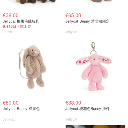
€38.00
€65.00
Jellycat 橡果毛绒玩具
Jellycat Bunny 滑雪服限定
6月16日正式上架
Jellycat
Jellycat
€80.00
€33.00
Jellycat Bunny 双肩包
Jellycat 樱花色Bunny 挂件
Jellycat
Jellycat