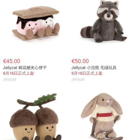
€45.00
€50.00
Jellycat 棉花糖夹心饼干
Jellycat 小浣熊 毛绒玩具
6月16日正式上架
6月16日正式上架
Jellycat
Jellycat