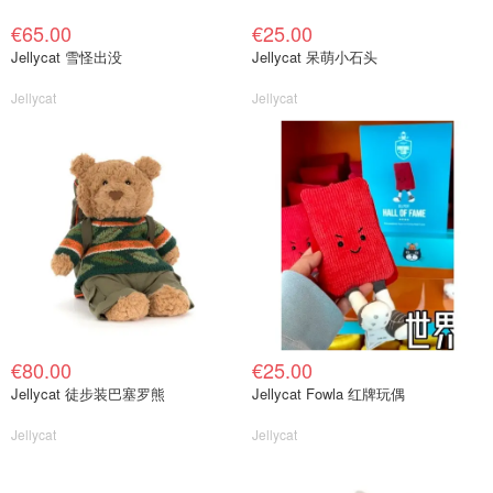
€65.00
€25.00
Jellycat 雪怪出没
Jellycat 呆萌小石头
Jellycat
Jellycat
€80.00
€25.00
Jellycat 徒步装巴塞罗熊
Jellycat Fowla 红牌玩偶
Jellycat
Jellycat