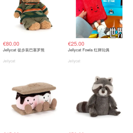
€80.00
€25.00
Jellycat 徒步装巴塞罗熊
Jellycat Fowla 红牌玩偶
Jellycat
Jellycat