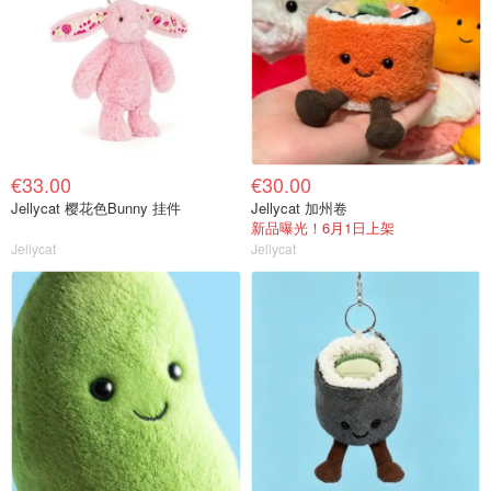
€33.00
€30.00
Jellycat 樱花色Bunny 挂件
Jellycat 加州卷
新品曝光！6月1日上架
Jellycat
Jellycat