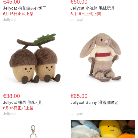
€45.00
€50.00
Jellycat 棉花糖夹心饼干
Jellycat 小浣熊 毛绒玩具
6月16日正式上架
6月16日正式上架
Jellycat
Jellycat
€38.00
€65.00
Jellycat 橡果毛绒玩具
Jellycat Bunny 滑雪服限定
6月16日正式上架
Jellycat
Jellycat