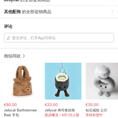
其他配饰
的全部促销商品
评论
暂无评论，打开App写评论
相似同款
€80.00
€33.00
€35.00
Jellycat Bartholomew
Jellycat 寿司卷挂饰
钻石戒指 公仔
Bear 手包
新品曝光！6月1日上架
等待补货中