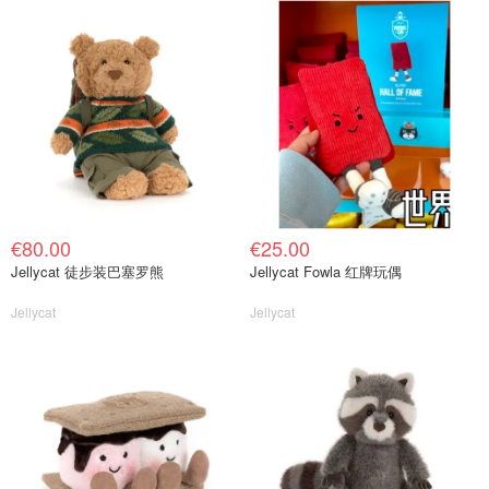
€80.00
€25.00
Jellycat 徒步装巴塞罗熊
Jellycat Fowla 红牌玩偶
Jellycat
Jellycat