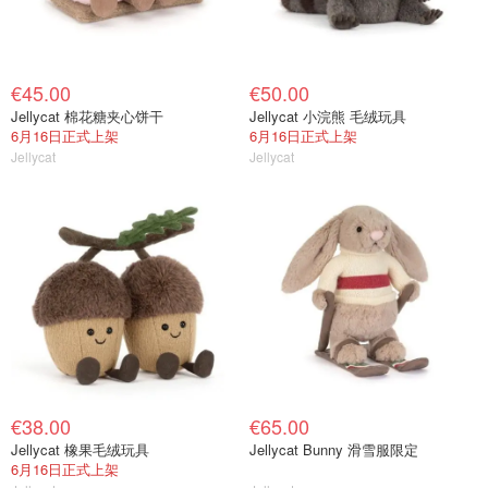
€45.00
€50.00
Jellycat 棉花糖夹心饼干
Jellycat 小浣熊 毛绒玩具
6月16日正式上架
6月16日正式上架
Jellycat
Jellycat
€38.00
€65.00
Jellycat 橡果毛绒玩具
Jellycat Bunny 滑雪服限定
6月16日正式上架