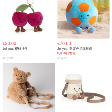
€30.00
€70.00
Jellycat 樱桃挂件
Jellycat 限定色足球玩偶
6月16日发售！
Jellycat
Jellycat