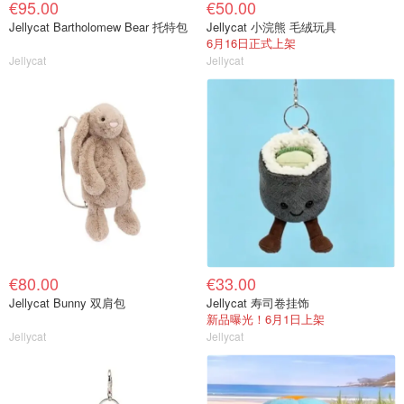
€95.00
€50.00
Jellycat Bartholomew Bear 托特包
Jellycat 小浣熊 毛绒玩具
6月16日正式上架
Jellycat
Jellycat
€80.00
€33.00
Jellycat Bunny 双肩包
Jellycat 寿司卷挂饰
新品曝光！6月1日上架
Jellycat
Jellycat