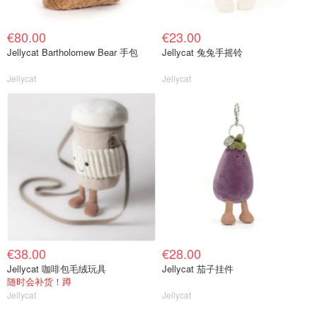
€80.00
€23.00
Jellycat Bartholomew Bear 手包
Jellycat 兔兔手摇铃
Jellycat
Jellycat
€38.00
€28.00
Jellycat 咖啡包毛绒玩具
Jellycat 茄子挂件
随时会补货！蹲
Jellycat
Jellycat