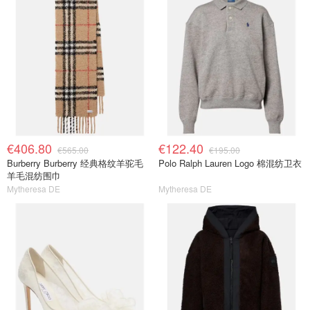
€406.80
€122.40
€565.00
€195.00
Burberry Burberry 经典格纹羊驼毛
Polo Ralph Lauren Logo 棉混纺卫衣
羊毛混纺围巾
Mytheresa DE
Mytheresa DE