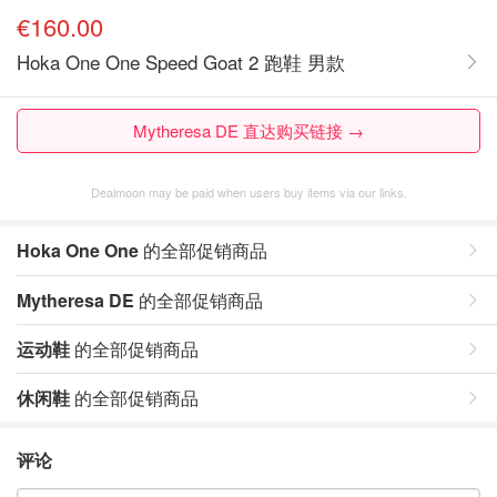
€160.00
Hoka One One Speed Goat 2 跑鞋 男款
Mytheresa DE 直达购买链接 →
Dealmoon may be paid when users buy items via our links.
Hoka One One
的全部促销商品
Mytheresa DE
的全部促销商品
运动鞋
的全部促销商品
休闲鞋
的全部促销商品
评论