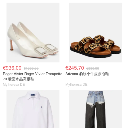
€936.00
€245.70
€1300.00
€390.00
Roger Vivier Roger Vivier Trompette
Arizona 豹纹小牛皮凉拖鞋
70 缎面水晶高跟鞋
Mytheresa DE
Mytheresa DE