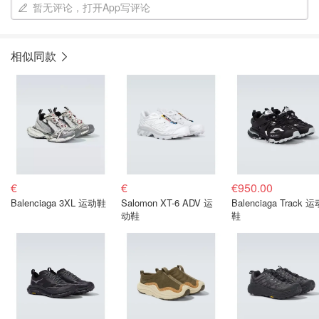
暂无评论，打开App写评论
相似同款
€
€
€950.00
Balenciaga 3XL 运动鞋
Salomon XT-6 ADV 运
Balenciaga Track 
动鞋
鞋