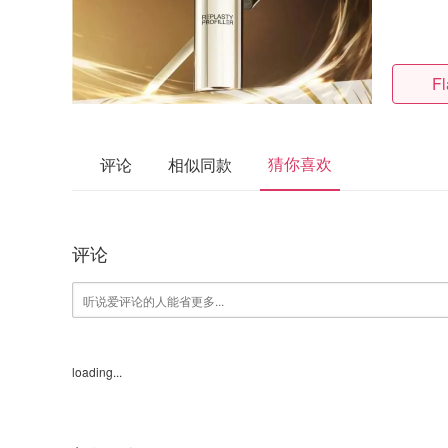
Fl
猜你喜欢
评论
相似同款
评论
loading...