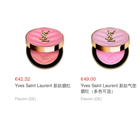
€42.32
€49.00
Yves Saint Laurent 新款腮红
Yves Saint Laurent 新款气垫
腮红（多色可选）
Flaconi (DE)
Flaconi (DE)