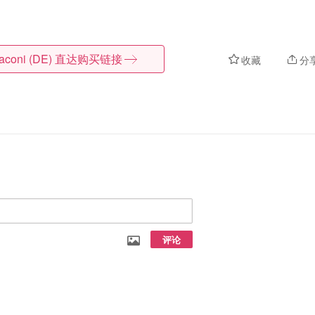
aconi (DE)
直达购买链接
收藏
分
评论