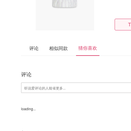
T
猜你喜欢
评论
相似同款
评论
loading...