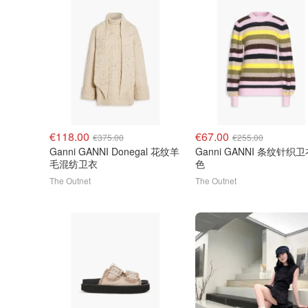
€118.00
€67.00
€375.00
€255.00
Ganni GANNI Donegal 花纹羊
Ganni GANNI 条纹针织卫
毛混纺卫衣
色
The Outnet
The Outnet