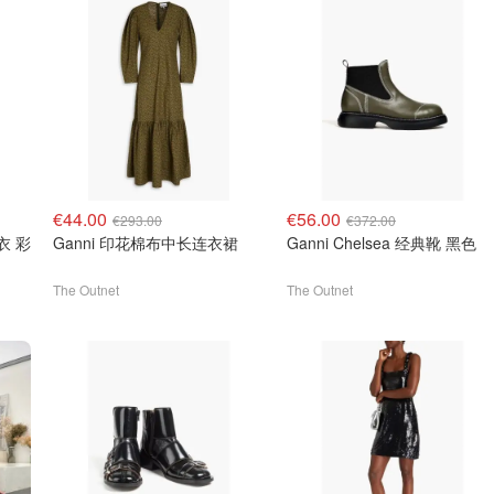
€44.00
€56.00
€293.00
€372.00
衣 彩
Ganni 印花棉布中长连衣裙
Ganni Chelsea 经典靴 黑色
The Outnet
The Outnet