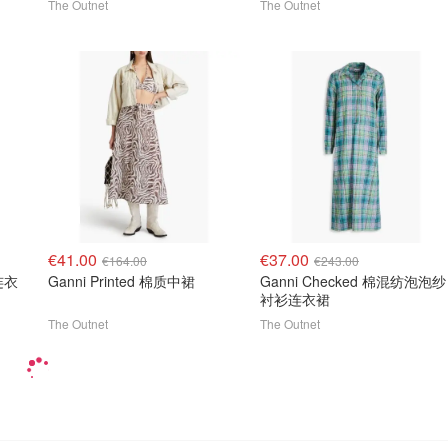
The Outnet
The Outnet
€41.00
€37.00
€164.00
€243.00
连衣
Ganni Printed 棉质中裙
Ganni Checked 棉混纺泡泡纱
衬衫连衣裙
The Outnet
The Outnet