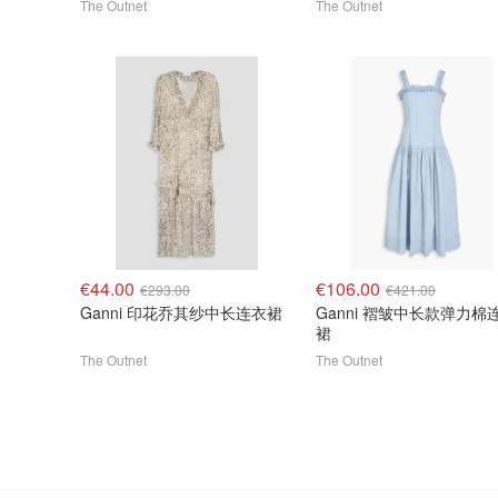
The Outnet
The Outnet
€44.00
€106.00
€293.00
€421.00
Ganni 印花乔其纱中长连衣裙
Ganni 褶皱中长款弹力棉
裙
The Outnet
The Outnet