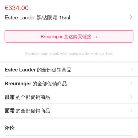
€334.00
Estee Lauder 黑钻眼霜 15ml
Breuninger 直达购买链接 →
Dealmoon may be paid when users buy items via our links.
Estee Lauder
的全部促销商品
Breuninger
的全部促销商品
眼霜
的全部促销商品
面霜
的全部促销商品
评论