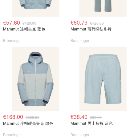
€57.60
€60.79
€120.00
€120.00
Mammut 连帽夹克 蓝色
Mammut 薄荷绿徒步裤
Breuninger
Breuninger
€168.00
€38.40
€300.00
€80.00
Mammut 连帽硬壳夹克 绿色
Mammut 男士短裤 蓝色
Breuninger
Breuninger