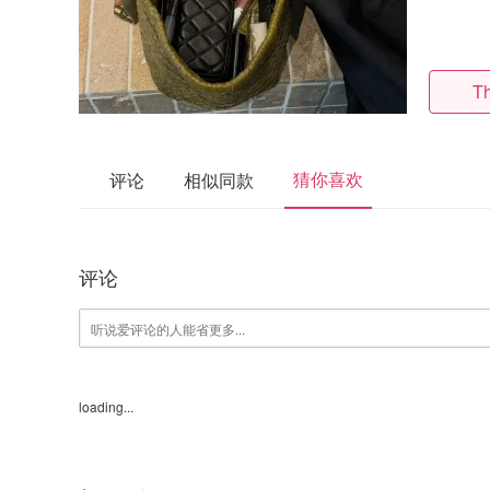
T
猜你喜欢
评论
相似同款
评论
loading...