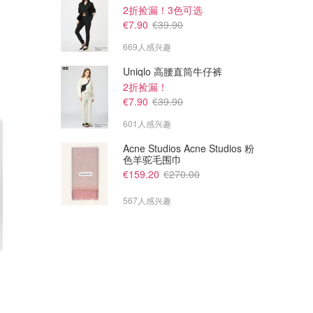
2折捡漏！3色可选
€7.90
€39.90
669人感兴趣
Uniqlo 高腰直筒牛仔裤
2折捡漏！
€7.90
€39.90
601人感兴趣
Acne Studios Acne Studios 粉
色羊驼毛围巾
€159.20
€270.00
567人感兴趣