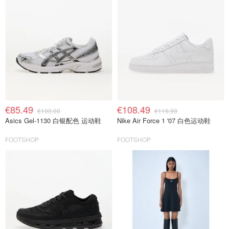
€85.49
€108.49
€100.00
€119.99
Asics Gel-1130 白银配色 运动鞋
Nike Air Force 1 '07 白色运动鞋
FOOTSHOP
FOOTSHOP