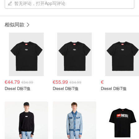
暂无评论，打开App写评论
相似同款
€44.79
€55.99
€
€84.99
€84.99
Diesel D标T恤
Diesel D标T恤
Diesel D标T恤