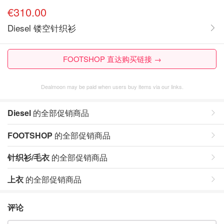
€310.00
Diesel 镂空针织衫
FOOTSHOP 直达购买链接 →
Dealmoon may be paid when users buy items via our links.
Diesel
的全部促销商品
FOOTSHOP
的全部促销商品
针织衫/毛衣
的全部促销商品
上衣
的全部促销商品
评论