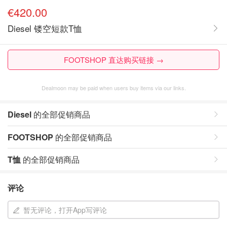
€420.00
Diesel 镂空短款T恤
FOOTSHOP 直达购买链接 →
Dealmoon may be paid when users buy items via our links.
Diesel
的全部促销商品
FOOTSHOP
的全部促销商品
T恤
的全部促销商品
评论
暂无评论，打开App写评论