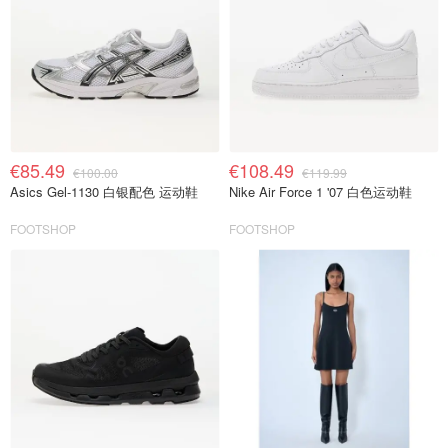
€85.49
€108.49
€100.00
€119.99
Asics Gel-1130 白银配色 运动鞋
Nike Air Force 1 '07 白色运动鞋
FOOTSHOP
FOOTSHOP