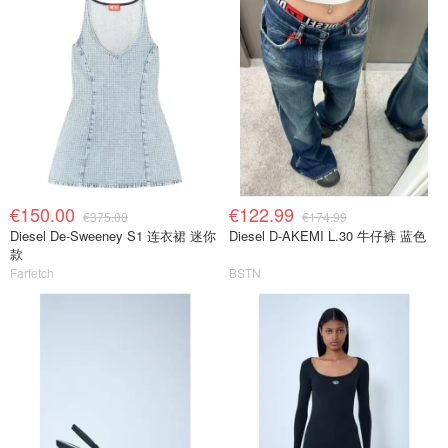
€150.00
€122.99
€375.00
€174.99
Diesel De-Sweeney S1 连衣裙 迷你
Diesel D-AKEMI L.30 牛仔裤 蓝色
款
Farfetch
BSTN