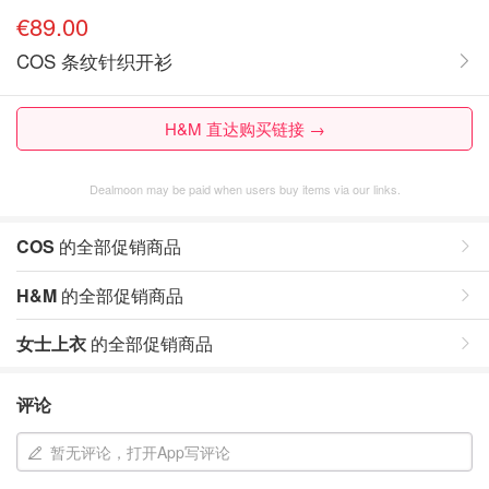
€89.00
COS 条纹针织开衫
H&M 直达购买链接 →
Dealmoon may be paid when users buy items via our links.
COS
的全部促销商品
H&M
的全部促销商品
女士上衣
的全部促销商品
评论
暂无评论，打开App写评论