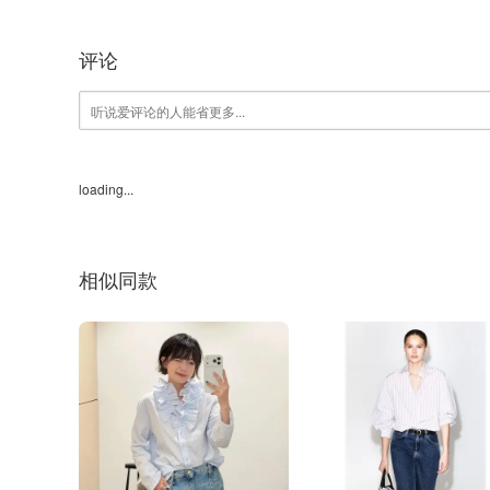
评论
loading...
相似同款