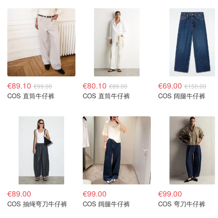
€89.10
€80.10
€69.00
€99.00
€89.00
€150.00
COS 直筒牛仔裤
COS 直筒牛仔裤
COS 阔腿牛仔裤
€89.00
€99.00
€99.00
COS 抽绳弯刀牛仔裤
COS 阔腿牛仔裤
COS 弯刀牛仔裤