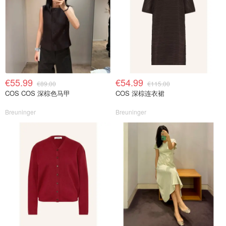
€55.99
€54.99
€89.00
€115.00
COS COS 深棕色马甲
COS 深棕连衣裙
Breuninger
Breuninger