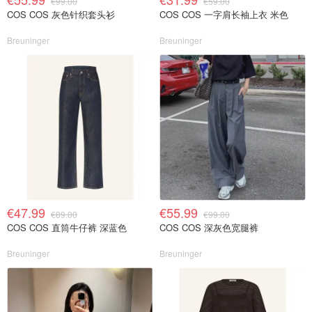
€99.00
€59.00
COS COS 灰色针织套头衫
COS COS 一字肩长袖上衣 米色
Breuninger
Breuninger
€47.99
€55.99
€89.00
€99.00
COS COS 直筒牛仔裤 深蓝色
COS COS 深灰色宽腿裤
Breuninger
Breuninger