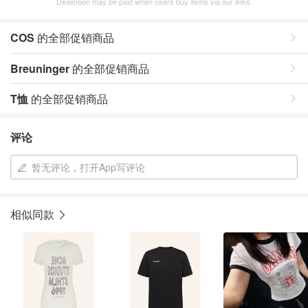
Dealmoon may be paid when users buy items via our links.
COS
的全部促销商品
Breuninger
的全部促销商品
T恤
的全部促销商品
评论
暂无评论，打开App写评论
相似同款