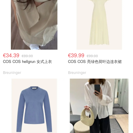
€34.39
€39.99
€89.00
€99.00
COS COS hellgrun 女式上衣
COS COS 亮绿色荷叶边连衣裙
Breuninger
Breuninger