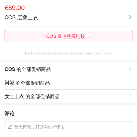
€89.00
COS 层叠上衣
COS 直达购买链接 →
Dealmoon may be paid when users buy items via our links.
COS
的全部促销商品
衬衫
的全部促销商品
女士上衣
的全部促销商品
评论
暂无评论，打开App写评论