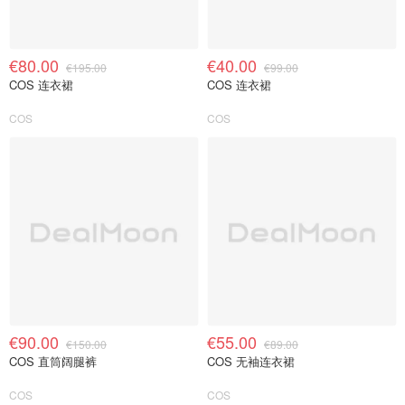
€80.00
€40.00
€195.00
€99.00
COS 连衣裙
COS 连衣裙
COS
COS
€90.00
€55.00
€150.00
€89.00
COS 直筒阔腿裤
COS 无袖连衣裙
COS
COS