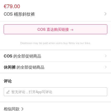
€79.00
COS 桶形斜纹裤
COS 直达购买链接 →
Dealmoon may be paid when users buy items via our links.
COS
的全部促销商品
休闲裤
的全部促销商品
评论
暂无评论，打开App写评论
相似同款