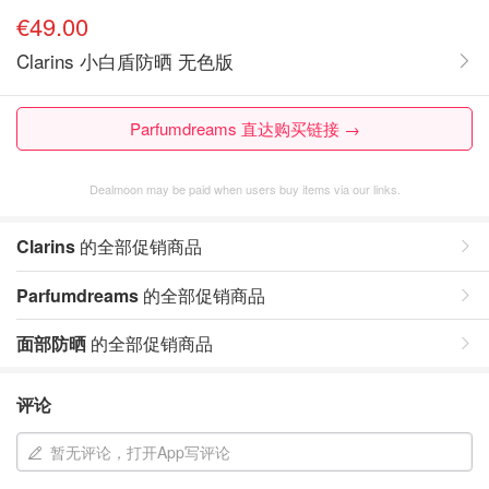
€49.00
Clarins 小白盾防晒 无色版
Parfumdreams 直达购买链接 →
Dealmoon may be paid when users buy items via our links.
Clarins
的全部促销商品
Parfumdreams
的全部促销商品
面部防晒
的全部促销商品
评论
暂无评论，打开App写评论