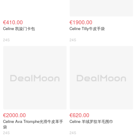
€410.00
€1900.00
Celine 凯旋门卡包
Celine Tilly牛皮手袋
24S
24S
€2000.00
€620.00
Celine Ava Triomphe光滑牛皮革手
Celine 羊绒罗纹羊毛围巾
袋
24S
24S