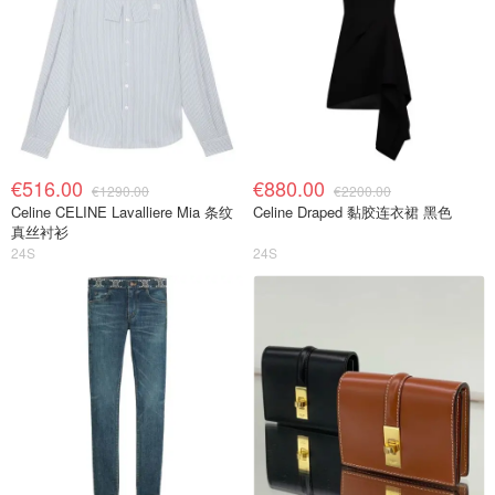
€516.00
€880.00
€1290.00
€2200.00
Celine CELINE Lavalliere Mia 条纹
Celine Draped 黏胶连衣裙 黑色
真丝衬衫
24S
24S