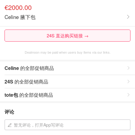
€2000.00
Celine 腋下包
24S 直达购买链接 →
Dealmoon may be paid when users buy items via our links.
Celine
的全部促销商品
24S
的全部促销商品
tote包
的全部促销商品
评论
暂无评论，打开App写评论