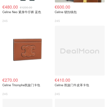
€480.00
€600.00
€1200.00
Celine Neo 紧身牛仔裤 蓝色
Celine 锁扣钱包
24S
24S
€270.00
€410.00
Celine Triomphe凯旋门卡包
Celine 凯旋门牛皮革卡包
24S
24S