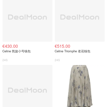
€430.00
€515.00
Celine 凯旋小号钱包
Celine Triomphe 老花钱包
24S
24S