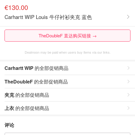
€130.00
Carhartt WIP Louis 牛仔衬衫夹克 蓝色
TheDoubleF 直达购买链接 →
Dealmoon may be paid when users buy items via our links.
Carhartt WIP
的全部促销商品
TheDoubleF
的全部促销商品
夹克
的全部促销商品
上衣
的全部促销商品
评论