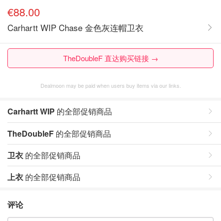
€88.00
Carhartt WIP Chase 金色灰连帽卫衣
TheDoubleF 直达购买链接 →
Dealmoon may be paid when users buy items via our links.
Carhartt WIP
的全部促销商品
TheDoubleF
的全部促销商品
卫衣
的全部促销商品
上衣
的全部促销商品
评论