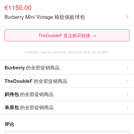
€1150.00
Burberry Mini Vintage 格纹保龄球包
TheDoubleF 直达购买链接 →
Dealmoon may be paid when users buy items via our links.
Burberry
的全部促销商品
TheDoubleF
的全部促销商品
斜挎包
的全部促销商品
单肩包
的全部促销商品
评论